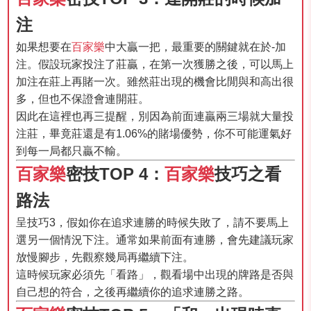
注
如果想要在
百家樂
中大贏一把，最重要的關鍵就在於-加
注。假設玩家投注了莊贏，在第一次獲勝之後，可以馬上
加注在莊上再賭一次。雖然莊出現的機會比閒與和高出很
多，但也不保證會連開莊。
因此在這裡也再三提醒，別因為前面連贏兩三場就大量投
注莊，畢竟莊還是有1.06%的賭場優勢，你不可能運氣好
到每一局都只贏不輸。
百家樂
密技TOP 4：
百家樂
技巧之看
路法
呈技巧3，假如你在追求連勝的時候失敗了，請不要馬上
選另一個情況下注。通常如果前面有連勝，會先建議玩家
放慢腳步，先觀察幾局再繼續下注。
這時候玩家必須先「看路」，觀看場中出現的牌路是否與
自己想的符合，之後再繼續你的追求連勝之路。