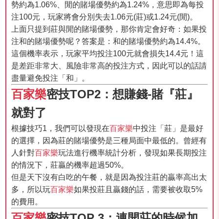
勢約為1.06%、閒的賭場優勢約為1.24%，意思即為每投
注100元，玩家將會分別失去1.06元(莊)或1.24元(閒)。
上面只提到莊與閒的賭場優勢，那你肯定會好奇：如果投
注和的賭場優勢呢？答案是：和的賭場優勢約為14.4%。
這個機率表示，玩家平均投注100元就會損失14.4元！這
是差距非常大、風險非常高的投注方式，因此可以的話請
盡量避免投注「和」。
百家樂
密技TOP2：想賺錢-賭『莊』
就對了
根據技巧1，我們可以發現在
百家樂
中投注「莊」是最好
的選擇，因為莊的賭場優勢是三種局面中最低的。曾經有
人針對
百家樂
玩法進行機率統計分析，發現如果長期投注
的情況下，莊贏的機率超過50%。
但是天下沒有白吃的午餐，就是因為投注莊的贏率高出太
多，所以玩
百家樂
如果投莊且贏錢的話，需要被收取5%
的費用。
百家樂
密技TOP 3：連開莊的時候加