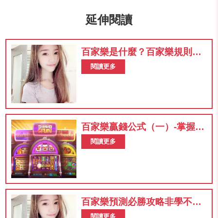
延伸閱讀
百家樂是什麼？百家樂規則有
哪些？
閱讀更多
百家樂贏錢公式（一）-掌握5
條公式，百家樂之路發發發
閱讀更多
百家樂預測必勝攻略非學不可-
破解百家樂就看這1篇
閱讀更多