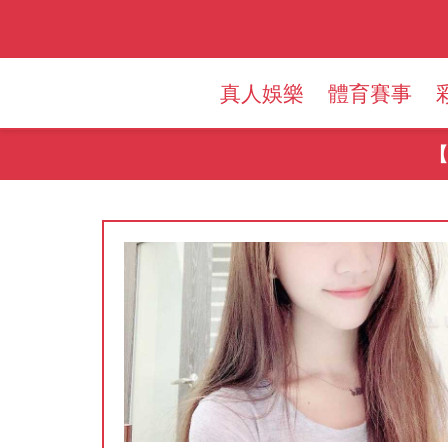
真人娛樂
體育賽事
【最新