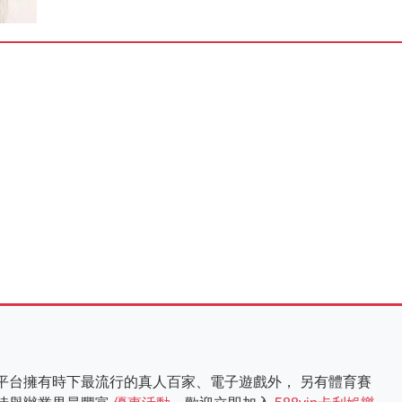
平台擁有時下最流行的真人百家、電子遊戲外， 另有體育賽