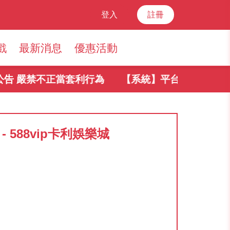
登入
註冊
戲
最新消息
優惠活動
 嚴禁不正當套利行為
【系統】平台提領規則
588vip卡利娛樂城