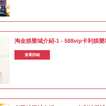
淘金娛樂城介紹-1 - 588vip卡利娛
查看詳細