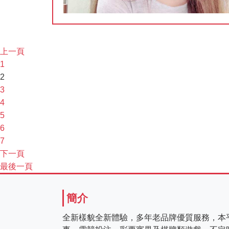
上一頁
1
2
3
4
5
6
7
下一頁
最後一頁
簡介
全新樣貌全新體驗，多年老品牌優質服務，本