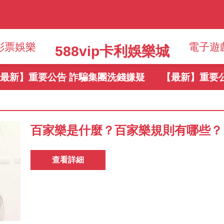
彩票娛樂
電子遊
588vip卡利娛樂城
】重要公告 詐騙集團洗錢嫌疑
【最新】重要公告
百家樂是什麼？百家樂規則有哪些？ - 
查看詳細