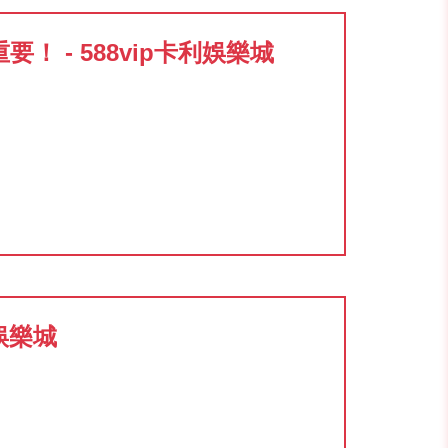
 - 588vip卡利娛樂城
利娛樂城